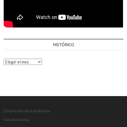
HISTÓRICO
HISTÓRICO
Defensoría de la audiencia
Sala de prensa