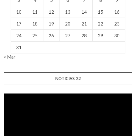
3
4
5
6
7
8
9
10
11
12
13
14
15
16
17
18
19
20
21
22
23
24
25
26
27
28
29
30
31
« Mar
NOTICIAS 22