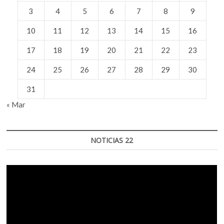
3
4
5
6
7
8
9
10
11
12
13
14
15
16
17
18
19
20
21
22
23
24
25
26
27
28
29
30
31
« Mar
NOTICIAS 22