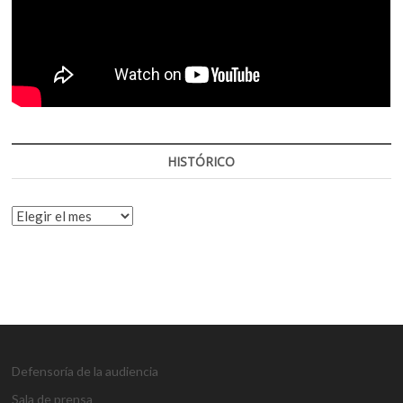
HISTÓRICO
HISTÓRICO
Defensoría de la audiencia
Sala de prensa