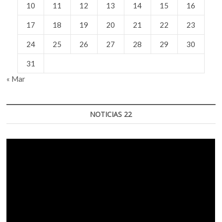
10
11
12
13
14
15
16
17
18
19
20
21
22
23
24
25
26
27
28
29
30
31
« Mar
NOTICIAS 22