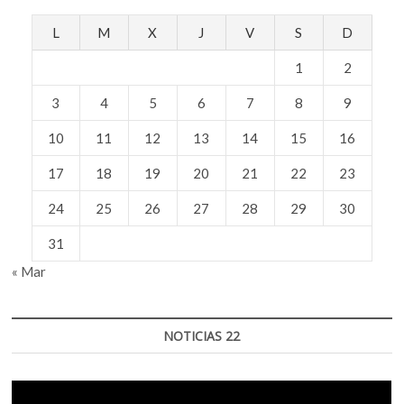
L
M
X
J
V
S
D
1
2
3
4
5
6
7
8
9
10
11
12
13
14
15
16
17
18
19
20
21
22
23
24
25
26
27
28
29
30
31
« Mar
NOTICIAS 22