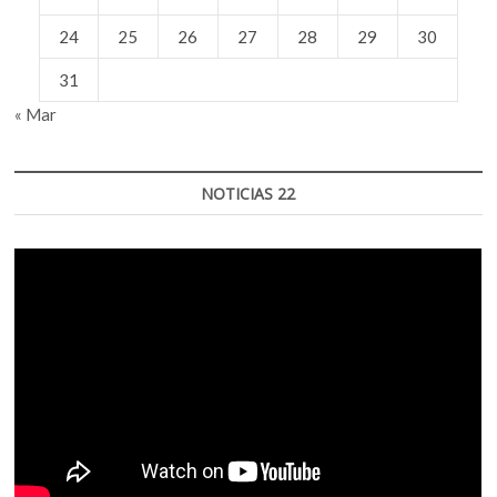
24
25
26
27
28
29
30
31
« Mar
NOTICIAS 22