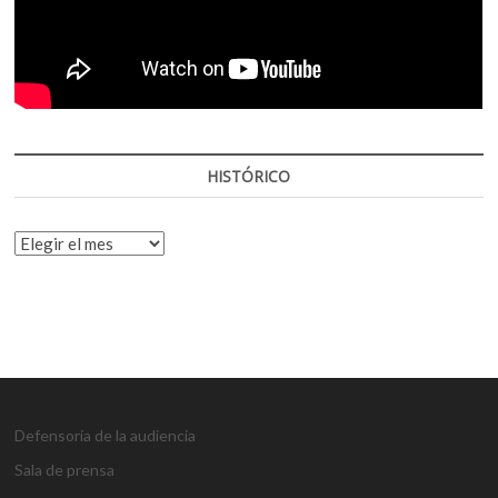
HISTÓRICO
HISTÓRICO
Defensoría de la audiencia
Sala de prensa