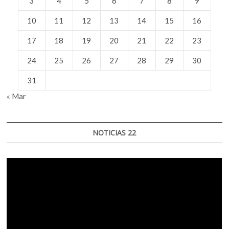
3
4
5
6
7
8
9
10
11
12
13
14
15
16
17
18
19
20
21
22
23
24
25
26
27
28
29
30
31
« Mar
NOTICIAS 22