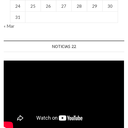
24
25
26
27
28
29
30
31
« Mar
NOTICIAS 22