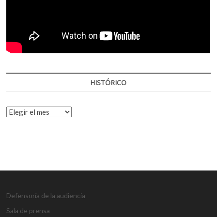
HISTÓRICO
HISTÓRICO
Defensoría de la audiencia
Sala de prensa