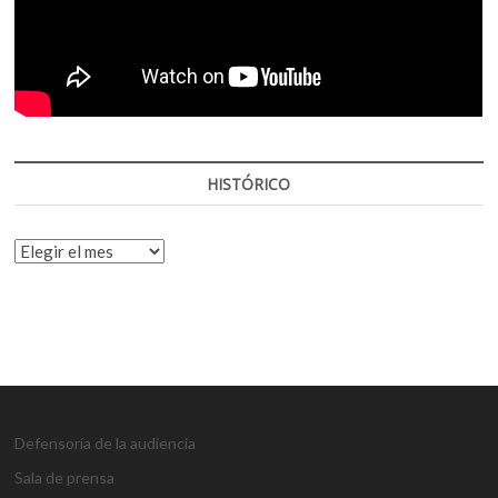
HISTÓRICO
HISTÓRICO
Defensoría de la audiencia
Sala de prensa