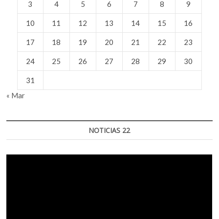
3
4
5
6
7
8
9
10
11
12
13
14
15
16
17
18
19
20
21
22
23
24
25
26
27
28
29
30
31
« Mar
NOTICIAS 22