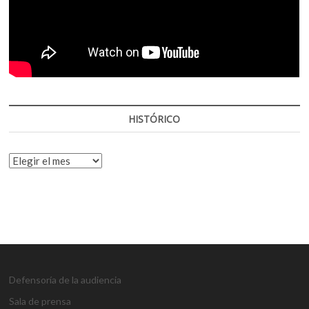
HISTÓRICO
HISTÓRICO
Defensoría de la audiencia
Sala de prensa