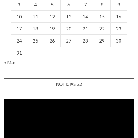
3
4
5
6
7
8
9
10
11
12
13
14
15
16
17
18
19
20
21
22
23
24
25
26
27
28
29
30
31
« Mar
NOTICIAS 22