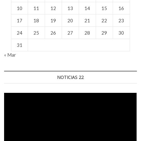
10
11
12
13
14
15
16
17
18
19
20
21
22
23
24
25
26
27
28
29
30
31
« Mar
NOTICIAS 22