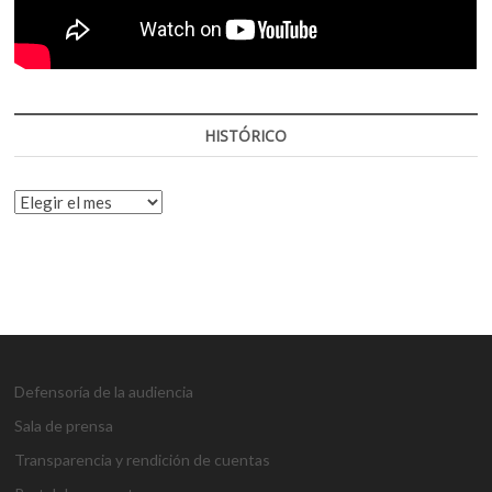
HISTÓRICO
HISTÓRICO
Defensoría de la audiencia
Sala de prensa
Transparencia y rendición de cuentas