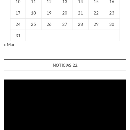
10
11
12
13
14
15
16
17
18
19
20
21
22
23
24
25
26
27
28
29
30
31
« Mar
NOTICIAS 22