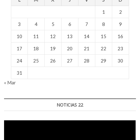
1
2
3
4
5
6
7
8
9
10
11
12
13
14
15
16
17
18
19
20
21
22
23
24
25
26
27
28
29
30
31
« Mar
NOTICIAS 22