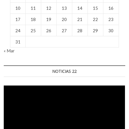
10
11
12
13
14
15
16
17
18
19
20
21
22
23
24
25
26
27
28
29
30
31
« Mar
NOTICIAS 22