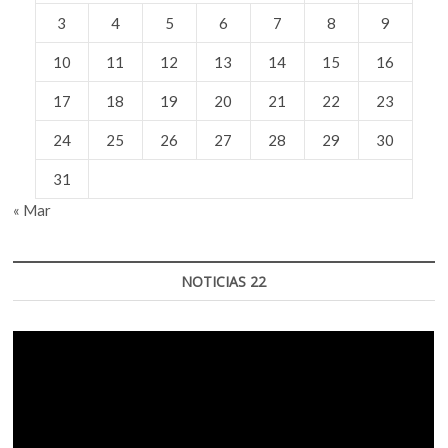
3
4
5
6
7
8
9
10
11
12
13
14
15
16
17
18
19
20
21
22
23
24
25
26
27
28
29
30
31
« Mar
NOTICIAS 22