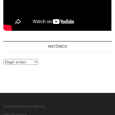
HISTÓRICO
HISTÓRICO
Defensoría de la audiencia
Sala de prensa