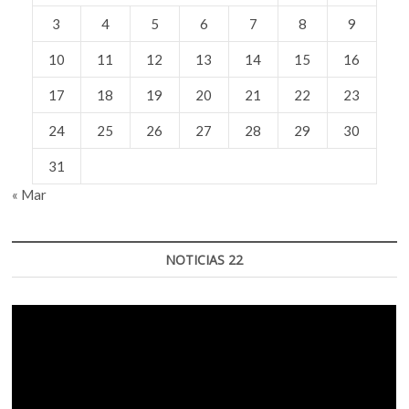
3
4
5
6
7
8
9
10
11
12
13
14
15
16
17
18
19
20
21
22
23
24
25
26
27
28
29
30
31
« Mar
NOTICIAS 22