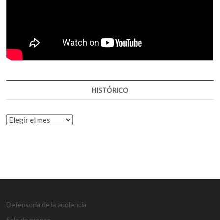
HISTÓRICO
HISTÓRICO
Defensoría de la audiencia
Sala de prensa