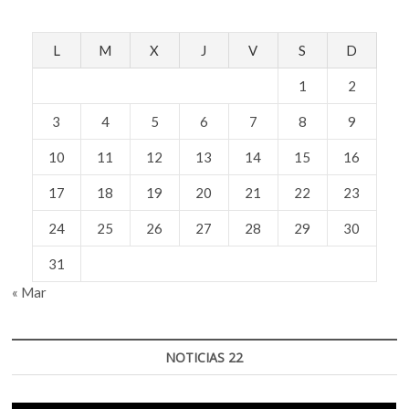
L
M
X
J
V
S
D
1
2
3
4
5
6
7
8
9
10
11
12
13
14
15
16
17
18
19
20
21
22
23
24
25
26
27
28
29
30
31
« Mar
NOTICIAS 22