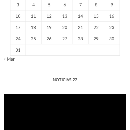
3
4
5
6
7
8
9
10
11
12
13
14
15
16
17
18
19
20
21
22
23
24
25
26
27
28
29
30
31
« Mar
NOTICIAS 22