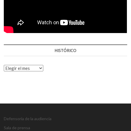
HISTÓRICO
HISTÓRICO
Defensoría de la audiencia
Sala de prensa