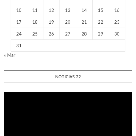
10
11
12
13
14
15
16
17
18
19
20
21
22
23
24
25
26
27
28
29
30
31
« Mar
NOTICIAS 22