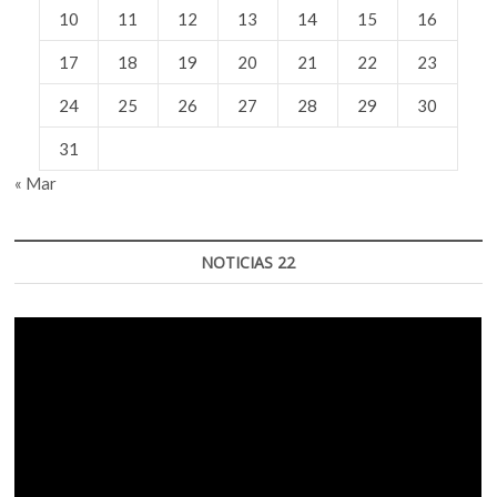
10
11
12
13
14
15
16
17
18
19
20
21
22
23
24
25
26
27
28
29
30
31
« Mar
NOTICIAS 22