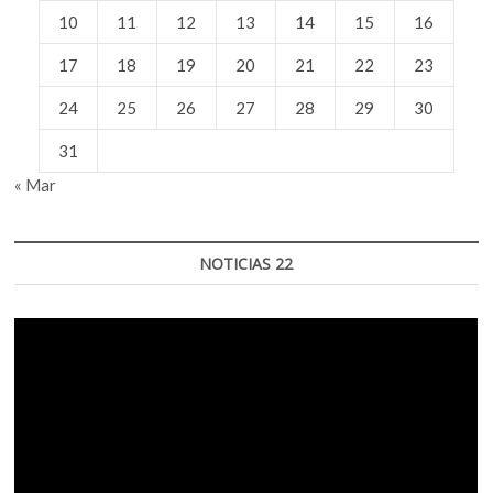
10
11
12
13
14
15
16
17
18
19
20
21
22
23
24
25
26
27
28
29
30
31
« Mar
NOTICIAS 22