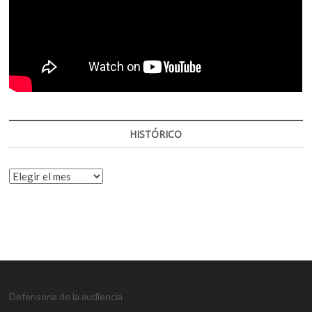
HISTÓRICO
HISTÓRICO
Defensoría de la audiencia