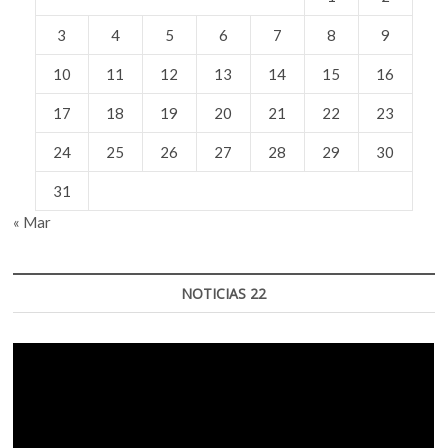
3
4
5
6
7
8
9
10
11
12
13
14
15
16
17
18
19
20
21
22
23
24
25
26
27
28
29
30
31
« Mar
NOTICIAS 22