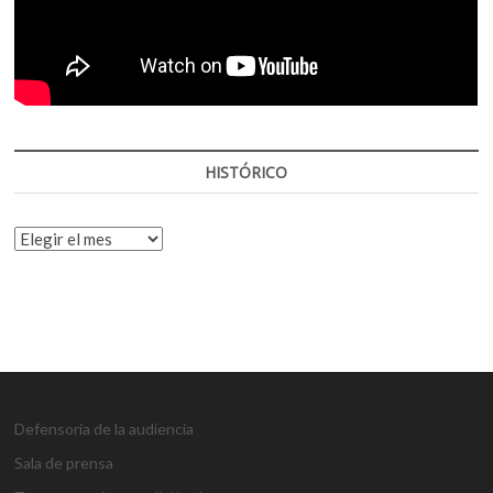
HISTÓRICO
HISTÓRICO
Defensoría de la audiencia
Sala de prensa