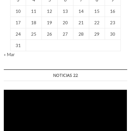
10
11
12
13
14
15
16
17
18
19
20
21
22
23
24
25
26
27
28
29
30
31
« Mar
NOTICIAS 22