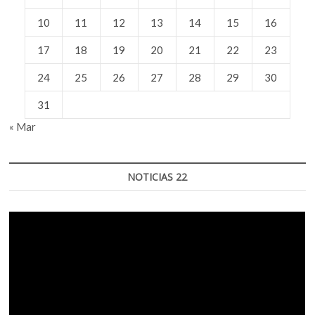
10
11
12
13
14
15
16
17
18
19
20
21
22
23
24
25
26
27
28
29
30
31
« Mar
NOTICIAS 22