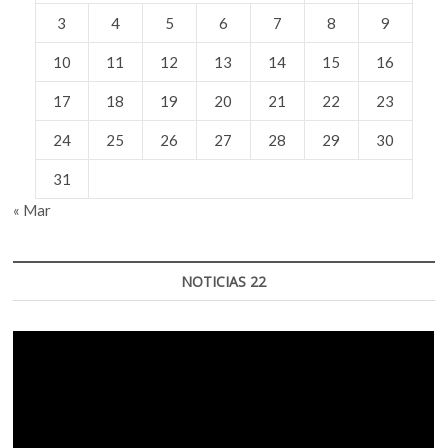
3
4
5
6
7
8
9
10
11
12
13
14
15
16
17
18
19
20
21
22
23
24
25
26
27
28
29
30
31
« Mar
NOTICIAS 22