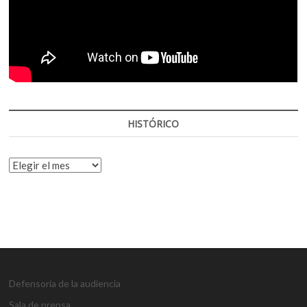
HISTÓRICO
HISTÓRICO
Defensoría de la audiencia
Sala de prensa