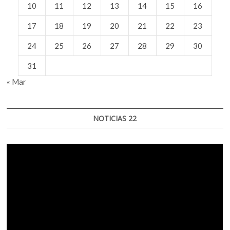
10
11
12
13
14
15
16
17
18
19
20
21
22
23
24
25
26
27
28
29
30
31
« Mar
NOTICIAS 22