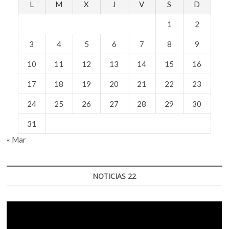
L
M
X
J
V
S
D
1
2
3
4
5
6
7
8
9
10
11
12
13
14
15
16
17
18
19
20
21
22
23
24
25
26
27
28
29
30
31
« Mar
NOTICIAS 22