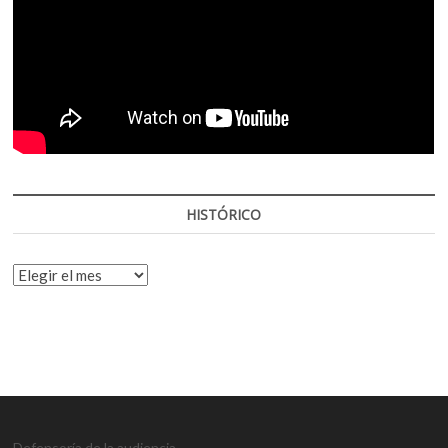
HISTÓRICO
HISTÓRICO
Defensoría de la audiencia