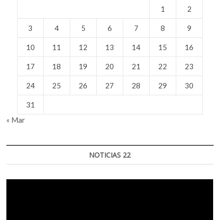
1
2
3
4
5
6
7
8
9
10
11
12
13
14
15
16
17
18
19
20
21
22
23
24
25
26
27
28
29
30
31
« Mar
NOTICIAS 22