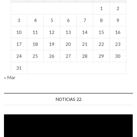
1
2
3
4
5
6
7
8
9
10
11
12
13
14
15
16
17
18
19
20
21
22
23
24
25
26
27
28
29
30
31
« Mar
NOTICIAS 22