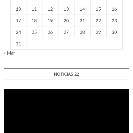
10
11
12
13
14
15
16
17
18
19
20
21
22
23
24
25
26
27
28
29
30
31
« Mar
NOTICIAS 22