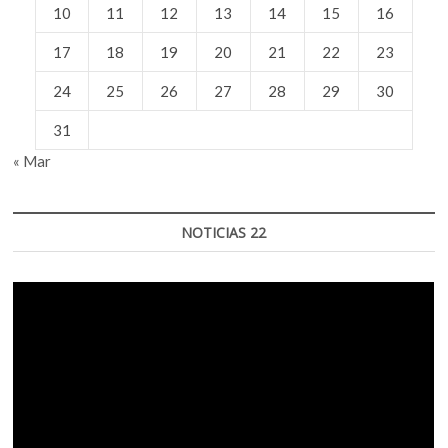
10
11
12
13
14
15
16
17
18
19
20
21
22
23
24
25
26
27
28
29
30
31
« Mar
NOTICIAS 22