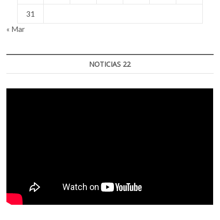
31
« Mar
NOTICIAS 22