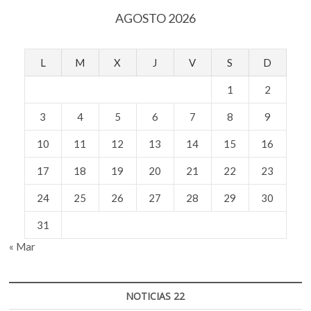
AGOSTO 2026
L
M
X
J
V
S
D
1
2
3
4
5
6
7
8
9
10
11
12
13
14
15
16
17
18
19
20
21
22
23
24
25
26
27
28
29
30
31
« Mar
NOTICIAS 22