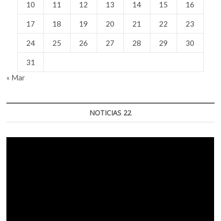
10
11
12
13
14
15
16
17
18
19
20
21
22
23
24
25
26
27
28
29
30
31
« Mar
NOTICIAS 22