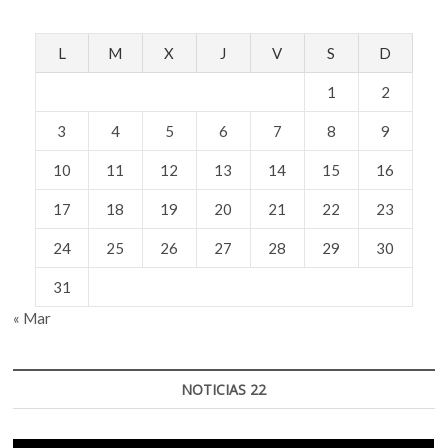
L
M
X
J
V
S
D
1
2
3
4
5
6
7
8
9
10
11
12
13
14
15
16
17
18
19
20
21
22
23
24
25
26
27
28
29
30
31
« Mar
NOTICIAS 22