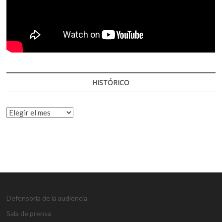
HISTÓRICO
HISTÓRICO
Defensoría de la audiencia
Sala de prensa