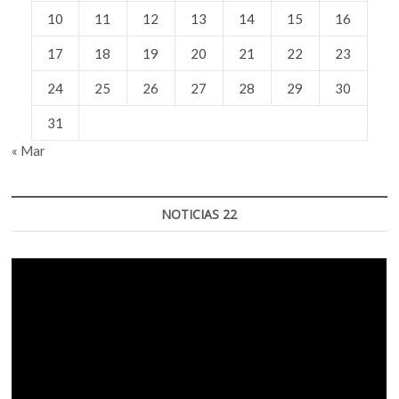
10
11
12
13
14
15
16
17
18
19
20
21
22
23
24
25
26
27
28
29
30
31
« Mar
NOTICIAS 22