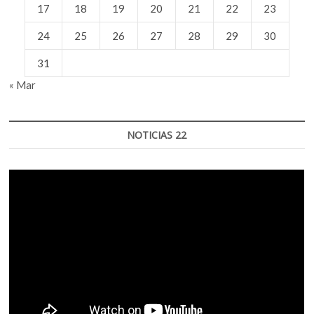
17
18
19
20
21
22
23
24
25
26
27
28
29
30
31
« Mar
NOTICIAS 22