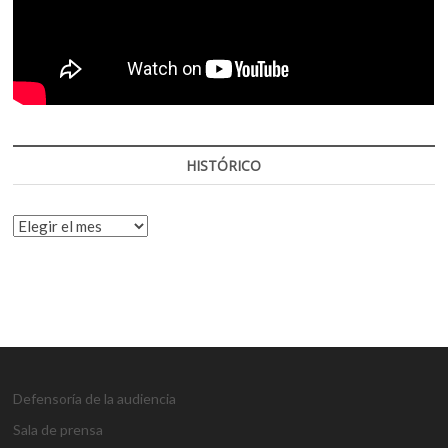
HISTÓRICO
HISTÓRICO
Defensoría de la audiencia
Sala de prensa