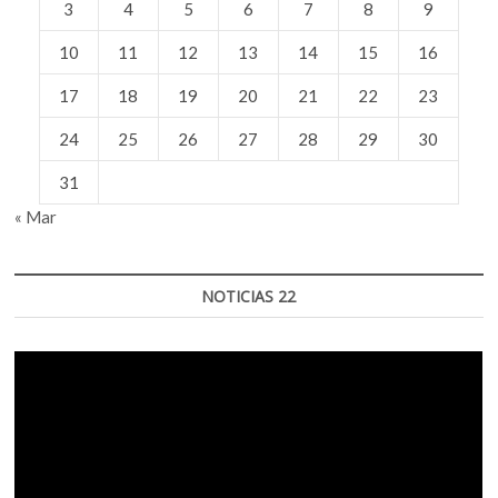
3
4
5
6
7
8
9
10
11
12
13
14
15
16
17
18
19
20
21
22
23
24
25
26
27
28
29
30
31
« Mar
NOTICIAS 22