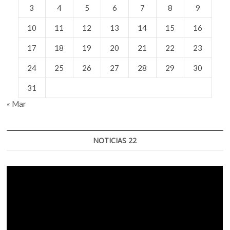
3
4
5
6
7
8
9
10
11
12
13
14
15
16
17
18
19
20
21
22
23
24
25
26
27
28
29
30
31
« Mar
NOTICIAS 22