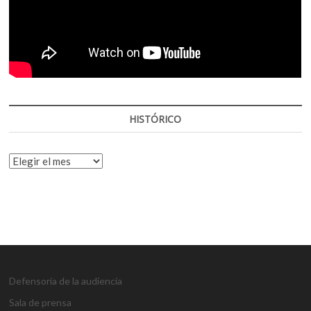
HISTÓRICO
HISTÓRICO
Defensoría de la audiencia
Sala de prensa