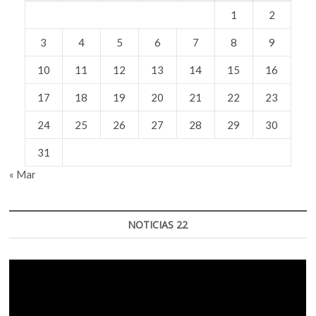
1
2
3
4
5
6
7
8
9
10
11
12
13
14
15
16
17
18
19
20
21
22
23
24
25
26
27
28
29
30
31
« Mar
NOTICIAS 22