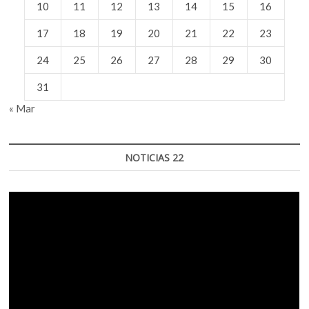
10
11
12
13
14
15
16
17
18
19
20
21
22
23
24
25
26
27
28
29
30
31
« Mar
NOTICIAS 22