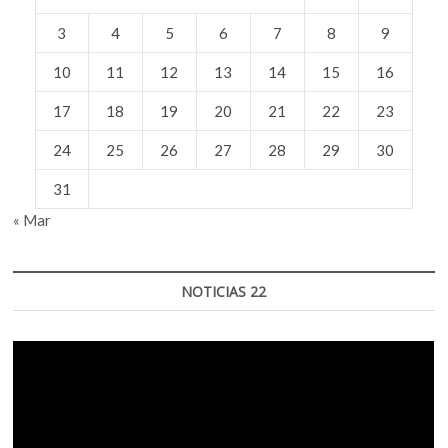
3
4
5
6
7
8
9
10
11
12
13
14
15
16
17
18
19
20
21
22
23
24
25
26
27
28
29
30
31
« Mar
NOTICIAS 22