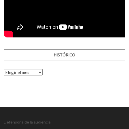
HISTÓRICO
HISTÓRICO
Defensoría de la audiencia