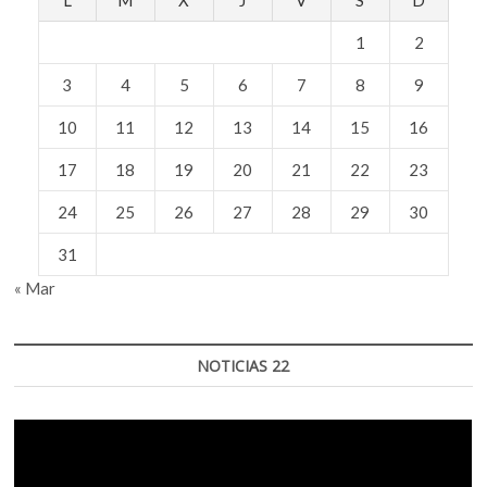
L
M
X
J
V
S
D
1
2
3
4
5
6
7
8
9
10
11
12
13
14
15
16
17
18
19
20
21
22
23
24
25
26
27
28
29
30
31
« Mar
NOTICIAS 22