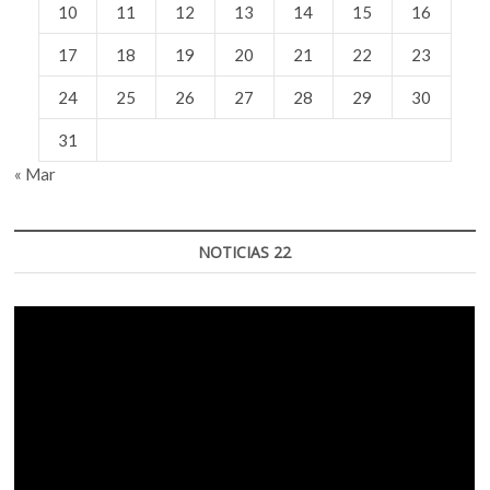
10
11
12
13
14
15
16
17
18
19
20
21
22
23
24
25
26
27
28
29
30
31
« Mar
NOTICIAS 22