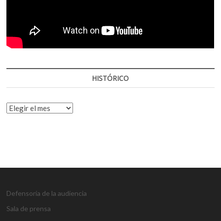
HISTÓRICO
HISTÓRICO
Defensoría de la audiencia
Sala de prensa