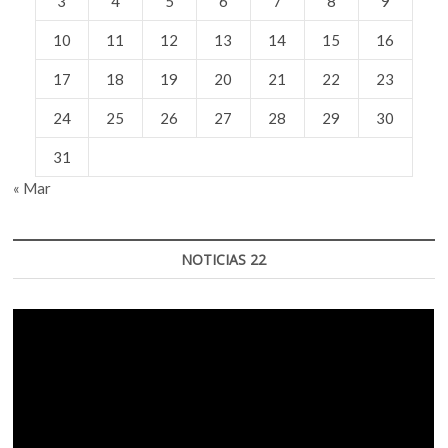
3
4
5
6
7
8
9
10
11
12
13
14
15
16
17
18
19
20
21
22
23
24
25
26
27
28
29
30
31
« Mar
NOTICIAS 22