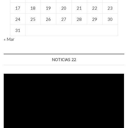
17
18
19
20
21
22
23
24
25
26
27
28
29
30
31
« Mar
NOTICIAS 22