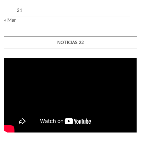
31
« Mar
NOTICIAS 22