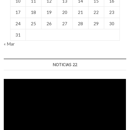
10
11
12
13
14
15
16
17
18
19
20
21
22
23
24
25
26
27
28
29
30
31
« Mar
NOTICIAS 22