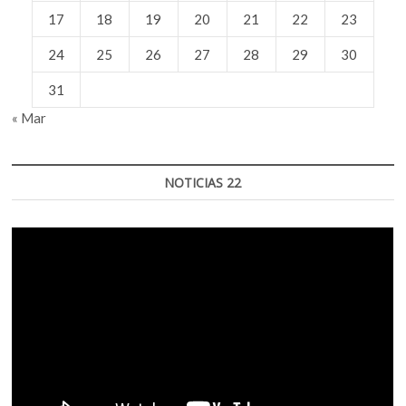
17
18
19
20
21
22
23
24
25
26
27
28
29
30
31
« Mar
NOTICIAS 22